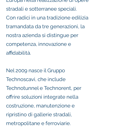
Europa nella realizzazione di opere
stradali e sotterranee speciali.
Con radici in una tradizione edilizia
tramandata da tre generazioni, la
nostra azienda si distingue per
competenza, innovazione e
affidabilità.
Nel 2009 nasce il Gruppo
Technoscavi, che include
Technotunnel e Technorent, per
offrire soluzioni integrate nella
costruzione, manutenzione e
ripristino di gallerie stradali,
metropolitane e ferroviarie.