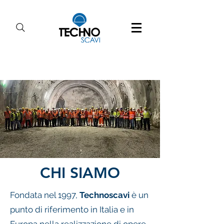
CHI SIAMO
Fondata nel 1997,
Technoscavi
è un
punto di riferimento in Italia e in