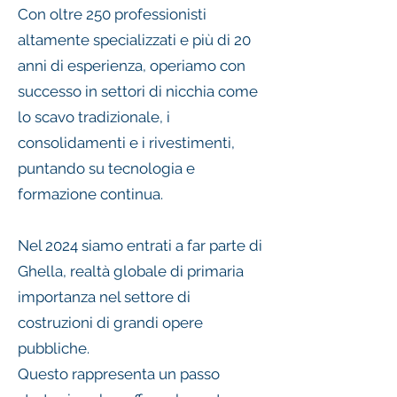
Con oltre 250 professionisti
altamente specializzati e più di 20
anni di esperienza, operiamo con
successo in settori di nicchia come
lo scavo tradizionale, i
consolidamenti e i rivestimenti,
puntando su tecnologia e
formazione continua.
Nel 2024 siamo entrati a far parte di
Ghella, realtà globale di primaria
importanza nel settore di
costruzioni di grandi opere
pubbliche.
Questo rappresenta un passo