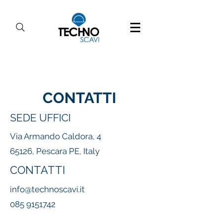
CONTATTI
SEDE UFFICI
Via Armando Caldora, 4
65126, Pescara PE, Italy
CONTATTI
info@technoscavi.it
085 9151742